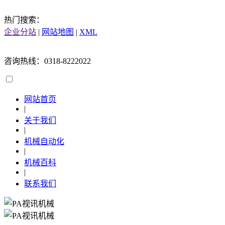
热门搜索：
企业分站
|
网站地图
|
XML
咨询热线：0318-8222022
网站首页
|
关于我们
|
机械自动化
|
机械百科
|
联系我们