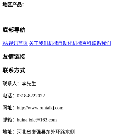
地区产品：
底部导航
PA视讯首页
关于我们
机械自动化
机械百科
联系我们
友情链接
联系方式
联系人：李先生
电话：0318-8222022
网址：http://www.runtaikj.com
邮箱：huinajixie@163.com
地址：河北省枣强县东外环路东侧