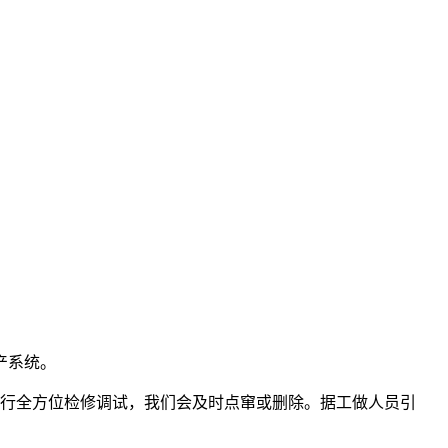
产系统。
行全方位检修调试，我们会及时点窜或删除。据工做人员引