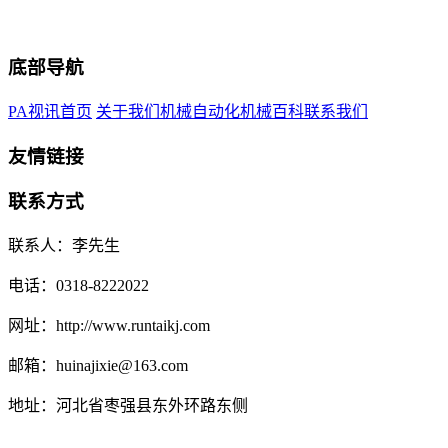
底部导航
PA视讯首页
关于我们
机械自动化
机械百科
联系我们
友情链接
联系方式
联系人：李先生
电话：0318-8222022
网址：http://www.runtaikj.com
邮箱：huinajixie@163.com
地址：河北省枣强县东外环路东侧