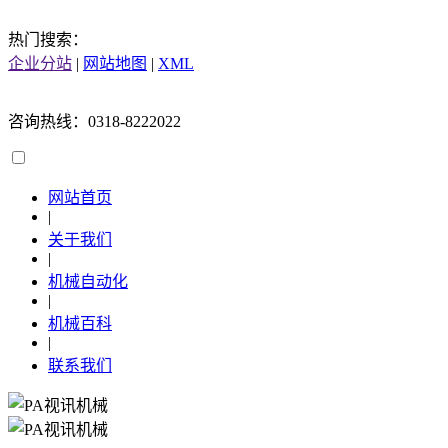
热门搜索：
企业分站
|
网站地图
|
XML
咨询热线：0318-8222022
网站首页
|
关于我们
|
机械自动化
|
机械百科
|
联系我们