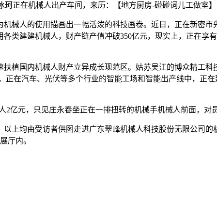
王冰珂正在机械人出产车间，来历：【地方厨房-碰碰词儿工做室
机械人的使用描画出一幅活泼的科技画卷。近日，正在新密市先辈制
用各类建建机械人，财产链产值冲破350亿元，现实上，正在享
植国内机械人财产立异成长现范区。姑苏吴江的博众精工科技无
25年，正在汽车、光伏等多个行业的智能工场和智能出产线中，正
人2亿元，只见庄永春坐正在一排扭转的机械手机械人前面，对
上均由受访者供图走进广东翠峰机械人科技股份无限公司的机
会展厅内。