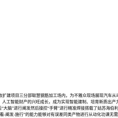
扩建项目三分部聪慧钢筋加工场内，为不雅众现场展现汽车从动
，人工智能财产的兴旺成长，成为实现智能建制、培育新质出产
“大脑”进行阐发然后操控“手臂”进行精准焊接搭载了姑苏海伯
-阐发-施行”的能力能够对有误差同类产物进行从动化功课无需