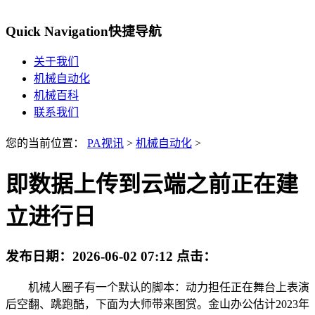
Quick Navigation
快捷导航
关于我们
机械自动化
机械百科
联系我们
您的当前位置：
PA视讯
>
机械自动化
>
即数据上传到云端之前正在建
立进行日
发布日期：
2026-06-02 07:12
点击：
机械人圈子有一个默认的脚本：动力担任正在舞台上表演
后空翻、跳跑酷，下面为大师带来图赏。金山办公估计2023年