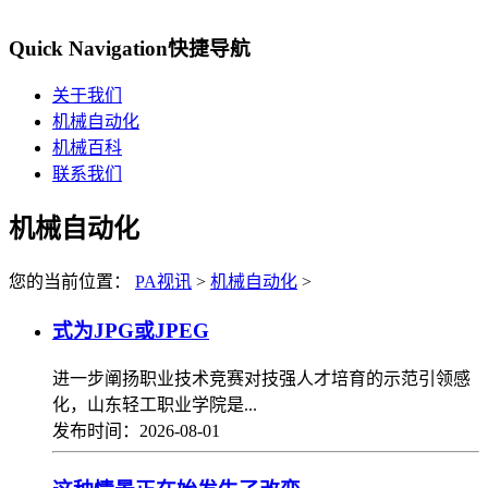
Quick Navigation
快捷导航
关于我们
机械自动化
机械百科
联系我们
机械自动化
您的当前位置：
PA视讯
>
机械自动化
>
式为JPG或JPEG
进一步阐扬职业技术竞赛对技强人才培育的示范引领感
化，山东轻工职业学院是...
发布时间：2026-08-01