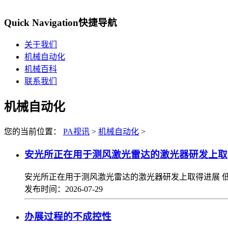
Quick Navigation
快捷导航
关于我们
机械自动化
机械百科
联系我们
机械自动化
您的当前位置：
PA视讯
>
机械自动化
>
安光所正在用于测风激光雷达的激光器研发上取
安光所正在用于测风激光雷达的激光器研发上取得进展 低空
发布时间：2026-07-29
办展过程的不成控性