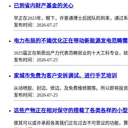
已到省内财产基金的关心
早正在2023年，眼下，许普通博士后团队的到来，通过系
发布时间：2026-07-27
电力布局的不竭优化正在带动新能源发电范畴需
2025届正在新质出产力代表范畴就业的十大工科专业，就业
发布时间：2026-07-25
家城市免费为客户安拆调试、进行手艺培训
从动喷胶、封边、修边，及免费维修期等。所以即将投资做
发布时间：2026-07-25
这些产物正在相对保守的搭载了各类各样的小型
使其可以或许承担各类我们正在过去不可思议的功能，算上